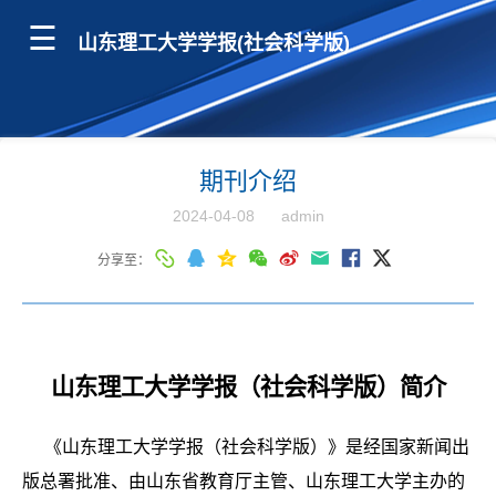
山东理工大学学报(社会科学版)
期刊介绍
2024-04-08
admin
分享至：
山东理工大学学报（社会科学版）简介
《山东理工大学学报（社会科学版）》是经国家新闻出
版总署批准、由山东省教育厅主管、山东理工大学主办的